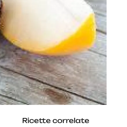
Ricette correlate