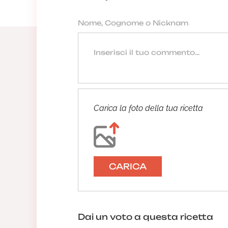
Carica la foto della tua ricetta
CARICA
Dai un voto a questa ricetta