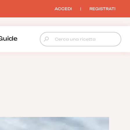
ACCEDI
|
REGISTRATI
Guide