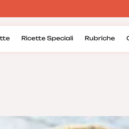
tte
Ricette Speciali
Rubriche