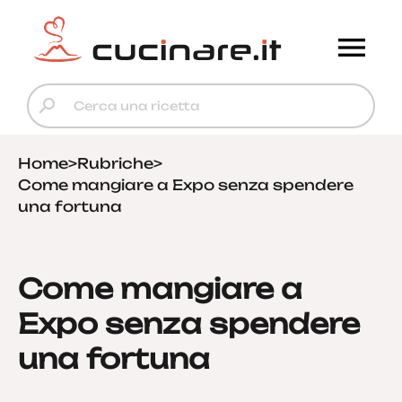
Home
>
Rubriche
>
Come mangiare a Expo senza spendere
una fortuna
Come mangiare a
Expo senza spendere
una fortuna