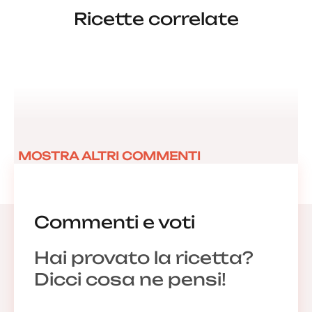
Ricette correlate
MOSTRA ALTRI COMMENTI
Commenti e voti
Hai provato la ricetta?
Dicci cosa ne pensi!