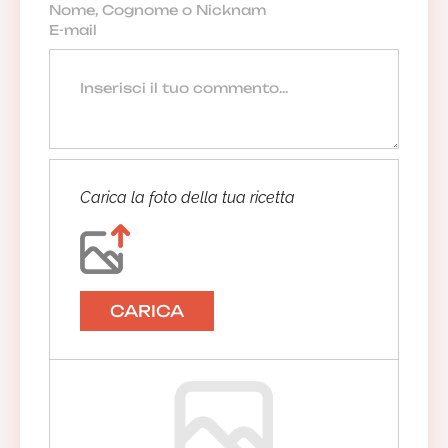
Carica la foto della tua ricetta
CARICA