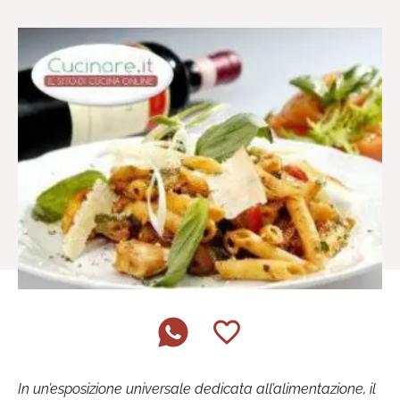
In un’esposizione universale dedicata all’alimentazione, il