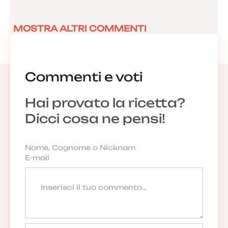
MOSTRA ALTRI COMMENTI
Commenti e voti
Hai provato la ricetta?
Dicci cosa ne pensi!