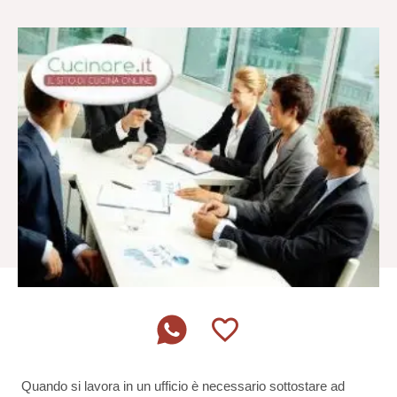
Quando si lavora in un ufficio è necessario sottostare ad