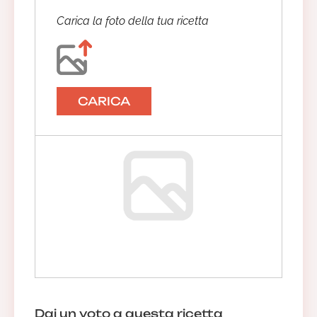
Carica la foto della tua ricetta
CARICA
Dai un voto a questa ricetta