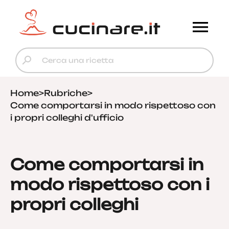
Home
>
Rubriche
>
Come comportarsi in modo rispettoso con
i propri colleghi d'ufficio
Come comportarsi in
modo rispettoso con i
propri colleghi