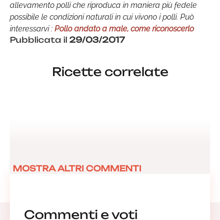
allevamento polli che riproduca in maniera più fedele
possibile le condizioni naturali in cui vivono i polli. Può
interessarvi :
Pollo andato a male, come riconoscerlo
Pubblicata il
29/03/2017
Ricette correlate
MOSTRA ALTRI COMMENTI
Commenti e voti