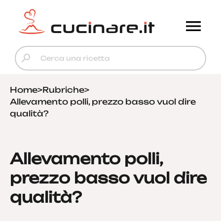
Home
>
Rubriche
>
Allevamento polli, prezzo basso vuol dire
qualità?
Allevamento polli,
prezzo basso vuol dire
qualità?