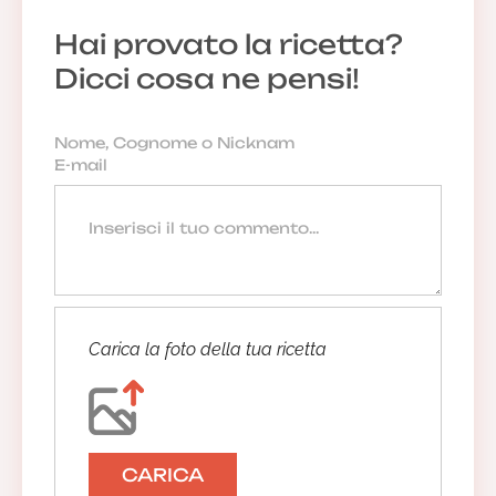
Hai provato la ricetta?
Dicci cosa ne pensi!
Carica la foto della tua ricetta
CARICA