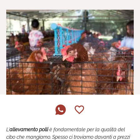
L'
allevamento polli
è fondamentale per la qualità del
cibo che mangiamo. Spesso ci troviamo davanti a prezzi