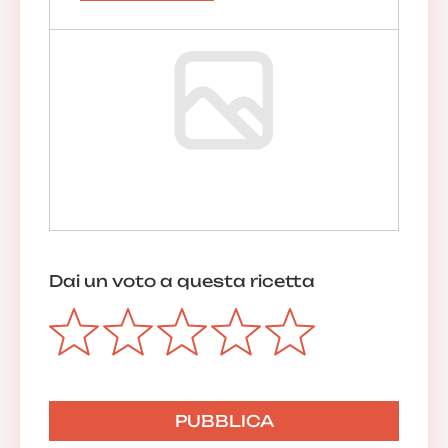
Dai un voto a questa ricetta