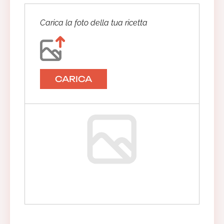
Carica la foto della tua ricetta
CARICA