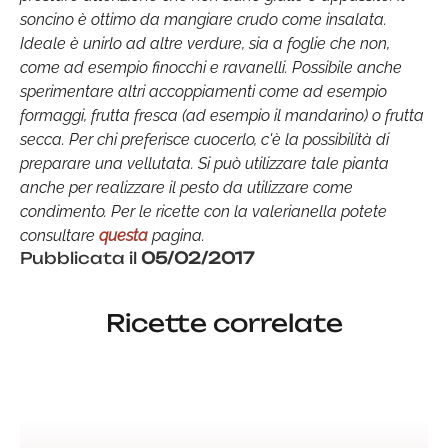
soncino è ottimo da mangiare crudo come insalata.
Ideale è unirlo ad altre verdure, sia a foglie che non,
come ad esempio finocchi e ravanelli. Possibile anche
sperimentare altri accoppiamenti come ad esempio
formaggi, frutta fresca (ad esempio il mandarino) o frutta
secca. Per chi preferisce cuocerlo, c'è la possibilità di
preparare una vellutata. Si può utilizzare tale pianta
anche per realizzare il pesto da utilizzare come
condimento. Per le ricette con la valerianella potete
consultare
questa
pagina.
Pubblicata il
05/02/2017
Ricette correlate