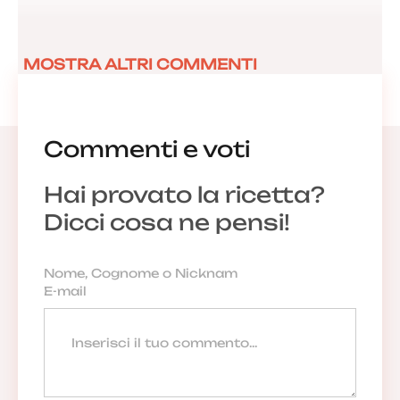
MOSTRA ALTRI COMMENTI
Commenti e voti
Hai provato la ricetta?
Dicci cosa ne pensi!