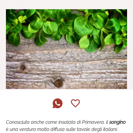
Conosciuta anche come insalata di Primavera, il
songino
è una verdura molto diffusa sulle tavole degli italiani.