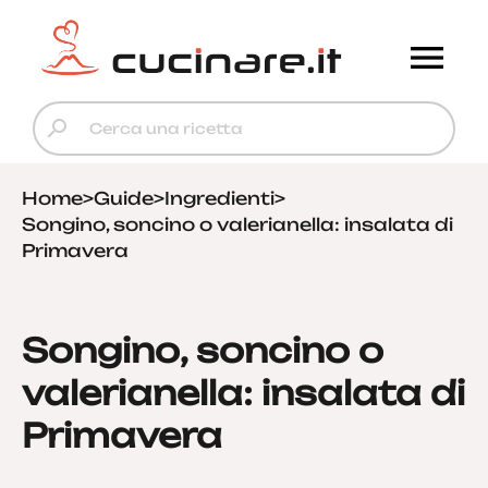
Home
>
Guide
>
Ingredienti
>
Songino, soncino o valerianella: insalata di
Primavera
Songino, soncino o
valerianella: insalata di
Primavera